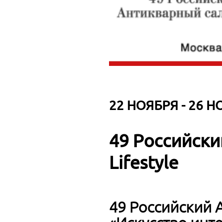
22 НОЯБРЯ - 26 Н
49 Российск
Lifestyle
49 Российский 